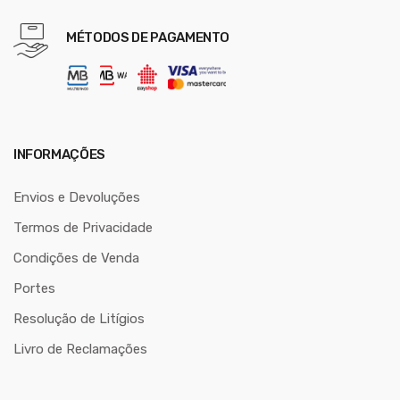
MÉTODOS DE PAGAMENTO
INFORMAÇÕES
Envios e Devoluções
Termos de Privacidade
Condições de Venda
Portes
Resolução de Litígios
Livro de Reclamações