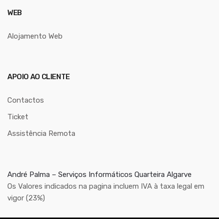
WEB
Alojamento Web
APOIO AO CLIENTE
Contactos
Ticket
Assistência Remota
André Palma – Serviços Informáticos Quarteira Algarve
Os Valores indicados na pagina incluem IVA à taxa legal em
vigor (23%)