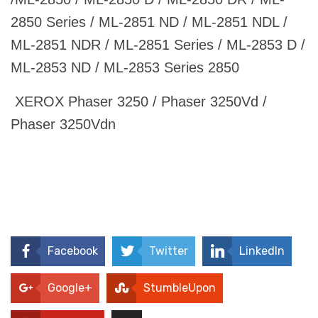
2850 Series / ML-2851 ND / ML-2851 NDL /
ML-2851 NDR / ML-2851 Series / ML-2853 D /
ML-2853 ND / ML-2853 Series 2850
XEROX Phaser 3250 / Phaser 3250Vd /
Phaser 3250Vdn
Facebook
Twitter
LinkedIn
Google+
StumbleUpon