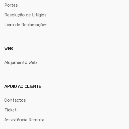
Portes
Resolução de Litígios
Livro de Reclamações
WEB
Alojamento Web
APOIO AO CLIENTE
Contactos
Ticket
Assistência Remota