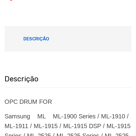
DESCRIÇÃO
Descrição
OPC DRUM FOR
Samsung ML ML-1900 Series / ML-1910 /
ML-1911 / ML-1915 / ML-1915 DSP / ML-1915
Series / ML-2525 / ML-2525 Series / ML-2525