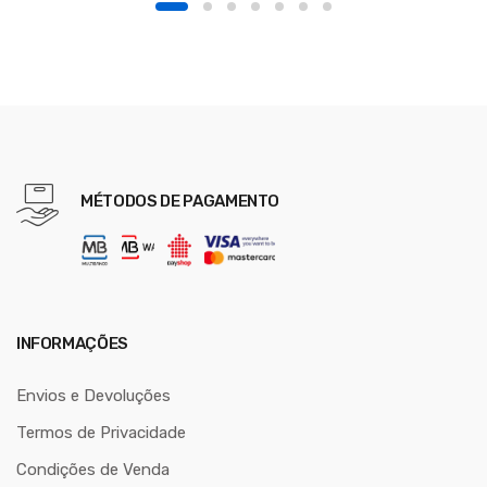
MÉTODOS DE PAGAMENTO
INFORMAÇÕES
Envios e Devoluções
Termos de Privacidade
Condições de Venda