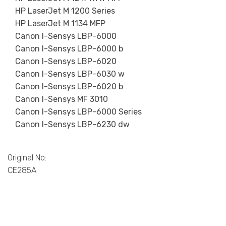
HP LaserJet M 1200 Series
HP LaserJet M 1134 MFP
Canon I-Sensys LBP-6000
Canon I-Sensys LBP-6000 b
Canon I-Sensys LBP-6020
Canon I-Sensys LBP-6030 w
Canon I-Sensys LBP-6020 b
Canon I-Sensys MF 3010
Canon I-Sensys LBP-6000 Series
Canon I-Sensys LBP-6230 dw
Original No:
CE285A