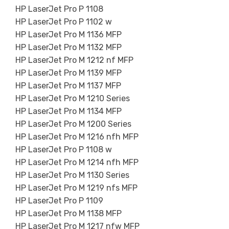
HP LaserJet Pro P 1108
HP LaserJet Pro P 1102 w
HP LaserJet Pro M 1136 MFP
HP LaserJet Pro M 1132 MFP
HP LaserJet Pro M 1212 nf MFP
HP LaserJet Pro M 1139 MFP
HP LaserJet Pro M 1137 MFP
HP LaserJet Pro M 1210 Series
HP LaserJet Pro M 1134 MFP
HP LaserJet Pro M 1200 Series
HP LaserJet Pro M 1216 nfh MFP
HP LaserJet Pro P 1108 w
HP LaserJet Pro M 1214 nfh MFP
HP LaserJet Pro M 1130 Series
HP LaserJet Pro M 1219 nfs MFP
HP LaserJet Pro P 1109
HP LaserJet Pro M 1138 MFP
HP LaserJet Pro M 1217 nfw MFP