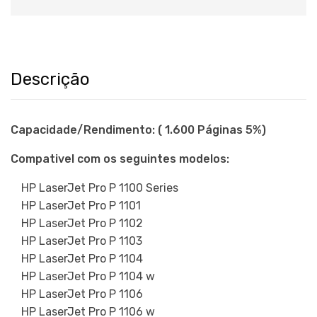
Descrição
Capacidade/Rendimento: ( 1.600 Páginas 5%)
Compativel com os seguintes modelos:
HP LaserJet Pro P 1100 Series
HP LaserJet Pro P 1101
HP LaserJet Pro P 1102
HP LaserJet Pro P 1103
HP LaserJet Pro P 1104
HP LaserJet Pro P 1104 w
HP LaserJet Pro P 1106
HP LaserJet Pro P 1106 w