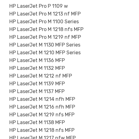
HP LaserJet Pro P 1109 w
HP LaserJet Pro M 1213 nf MFP
HP LaserJet Pro M 1100 Series
HP LaserJet Pro M 1218 nfs MFP
HP LaserJet Pro M 1219 nf MFP
HP LaserJet M 1130 MFP Series
HP LaserJet M 1210 MFP Series
HP LaserJet M 1136 MFP
HP LaserJet M 1132 MFP
HP LaserJet M 1212 nf MFP
HP LaserJet M 1139 MFP
HP LaserJet M 1137 MFP
HP LaserJet M 1214 nfh MFP
HP LaserJet M 1216 nfh MFP
HP LaserJet M 1219 nfs MFP
HP LaserJet M 1138 MFP
HP LaserJet M 1218 nfs MFP
HP LaserJet M 1217 nfw MFP