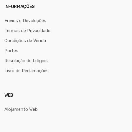
INFORMAÇÕES
Envios e Devoluções
Termos de Privacidade
Condições de Venda
Portes
Resolução de Litígios
Livro de Reclamações
WEB
Alojamento Web